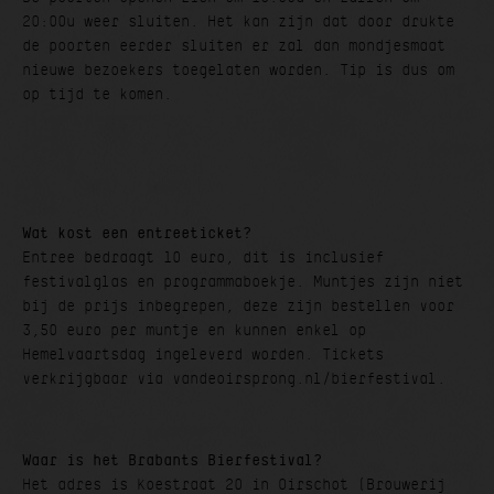
20:00u weer sluiten. Het kan zijn dat door drukte
de poorten eerder sluiten er zal dan mondjesmaat
nieuwe bezoekers toegelaten worden. Tip is dus om
op tijd te komen.
Wat kost een entreeticket?
Entree bedraagt 10 euro, dit is inclusief
festivalglas en programmaboekje. Muntjes zijn niet
bij de prijs inbegrepen, deze zijn bestellen voor
3,50 euro per muntje en kunnen enkel op
Hemelvaartsdag ingeleverd worden. Tickets
verkrijgbaar via vandeoirsprong.nl/bierfestival.
Waar is het Brabants Bierfestival?
Het adres is Koestraat 20 in Oirschot (Brouwerij