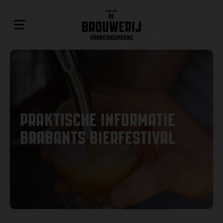
PRAKTISCHE INFORMATIE
BRABANTS BIERFESTIVAL