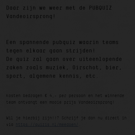
Daar zijn we weer met de PUBQUIZ
Vandeoirsprong!
Een spannende pubquiz waarin teams
tegen elkaar gaan strijden!
De quiz zal gaan over uiteenlopende
zaken zoals muziek, Oirschot, bier,
sport, algemene kennis, etc.
Kosten bedragen € 4,- per persoon en het winnende
team ontvangt een mooie prijs Vandeoirsprong!
Wil je hierbij zijn!!? Schrijf je dan nu direct in
via
https://quizis.nl/meedoen/
.