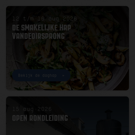
12 t/m 16 aug 2026
DE SMAKELIJKE HAP
VANDEOIRSPRONG
Bekijk de daghap
15 aug 2026
OPEN RONDLEIDING