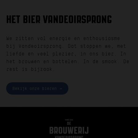
HET BIER VANDEOIRSPRONG
We zitten vol energie en enthousiasme
bij Vandeoirsprong. Dat stoppen we, met
liefde en veel plezier, in ons bier. In
het brouwen en bottelen. In de smaak. De
rest is bijzaak.
Bekijk onze bieren