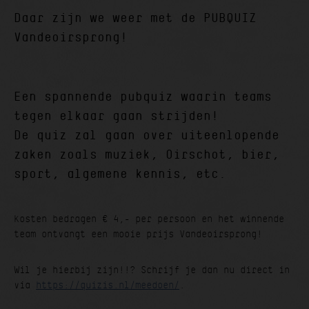
Daar zijn we weer met de PUBQUIZ
Vandeoirsprong!
Een spannende pubquiz waarin teams
tegen elkaar gaan strijden!
De quiz zal gaan over uiteenlopende
zaken zoals muziek, Oirschot, bier,
sport, algemene kennis, etc.
Kosten bedragen € 4,- per persoon en het winnende
team ontvangt een mooie prijs Vandeoirsprong!
Wil je hierbij zijn!!? Schrijf je dan nu direct in
via
https://quizis.nl/meedoen/
.