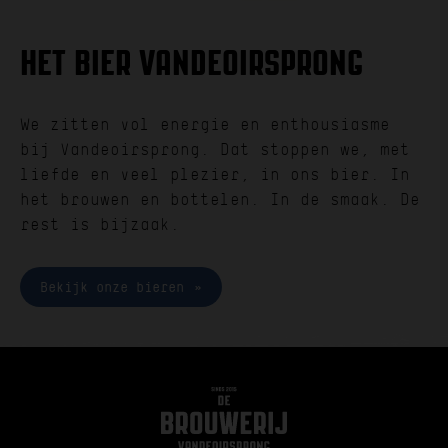
HET BIER VANDEOIRSPRONG
We zitten vol energie en enthousiasme
bij Vandeoirsprong. Dat stoppen we, met
liefde en veel plezier, in ons bier. In
het brouwen en bottelen. In de smaak. De
rest is bijzaak.
Bekijk onze bieren