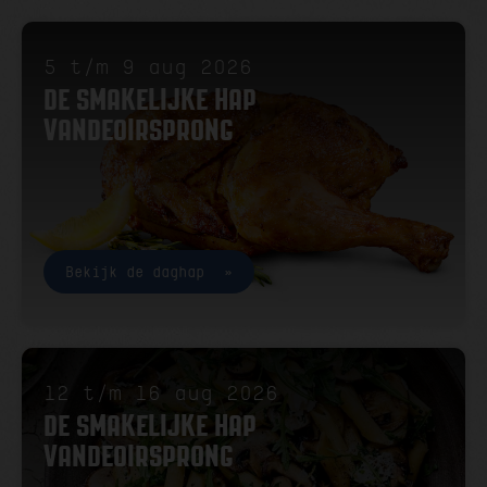
5 t/m 9 aug 2026
DE SMAKELIJKE HAP
VANDEOIRSPRONG
Bekijk de daghap
12 t/m 16 aug 2026
DE SMAKELIJKE HAP
VANDEOIRSPRONG